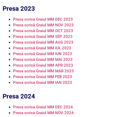
Presa 2023
Presa scrisa Graiul MM DEC 2023
Presa scrisă Graiul MM NOV 2023
Presa scrisă Graiul MM OCT 2023
Presa scrisă Graiul MM SEP 2023
Presa scrisă Graiul MM AUG 2023
Presa scrisă Graiul MM IUL 2023
Presa scrisă Graiul MM IUN 2023
Presa scrisă Graiul MM MAI 2023
Presa scrisă Graiul MM APR 2023
Presa scrisa Graiul MM MAR 2023
Presa scrisa Graiul MM FEB 2023
Presa scrisa Graiul MM IAN 2023
Presa 2024
Presa scrisa Graiul MM DEC 2024
Presa scrisa Graiul MM NOV 2024