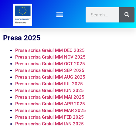
Presa 2025
Presa scrisa Graiul MM DEC 2025
Presa scrisa Graiul MM NOV 2025
Presa scrisa Graiul MM OCT 2025
Presa scrisa Graiul MM SEP 2025
Presa scrisa Graiul MM AUG 2025
Presa scrisa Graiul MM IUL 2025
Presa scrisa Graiul MM IUN 2025
Presa scrisa Graiul MM MAI 2025
Presa scrisa Graiul MM APR 2025
Presa scrisa Graiul MM MAR 2025
Presa scrisa Graiul MM FEB 2025
Presa scrisa Graiul MM IAN 2025