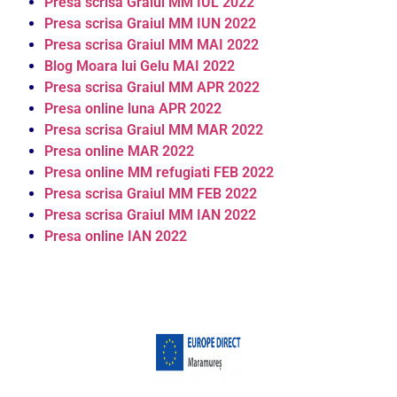
Presa scrisa Graiul MM IUL 2022
Presa scrisa Graiul MM IUN 2022
Presa scrisa Graiul MM MAI 2022
Blog Moara lui Gelu MAI 2022
Presa scrisa Graiul MM APR 2022
Presa online luna APR 2022
Presa scrisa Graiul MM MAR 2022
Presa online MAR 2022
Presa online MM refugiati FEB 2022
Presa scrisa Graiul MM FEB 2022
Presa scrisa Graiul MM IAN 2022
Presa online IAN 2022