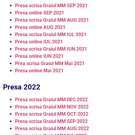
Presa scrisa Graiul MM SEP 2021
Presa online SEP 2021
Presa scrisa Graiul MM AUG 2021
Presa online AUG 2021
Presa scrisa Graiul MM IUL 2021
Presa online IUL 2021
Presa scrisa Graiul MM IUN 2021
Presa online IUN 2021
Prea scrisa Graiul MM Mai 2021
Presa online Mai 2021
Presa 2022
Presa scrisa Graiul MM DEC 2022
Presa scrisa Graiul MM NOV 2022
Presa scrisa Graiul MM OCT 2022
Presa scrisa Graiul MM SEP 2022
Presa scrisa Graiul MM AUG 2022