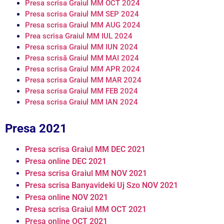
Presa scrisa Graiul MM OCT 2024
Presa scrisa Graiul MM SEP 2024
Presa scrisa Graiul MM AUG 2024
Prea scrisa Graiul MM IUL 2024
Presa scrisa Graiul MM IUN 2024
Presa scrisă Graiul MM MAI 2024
Presa scrisa Graiul MM APR 2024
Presa scrisa Graiul MM MAR 2024
Presa scrisa Graiul MM FEB 2024
Presa scrisa Graiul MM IAN 2024
Presa 2021
Presa scrisa Graiul MM DEC 2021
Presa online DEC 2021
Presa scrisa Graiul MM NOV 2021
Presa scrisa Banyavideki Uj Szo NOV 2021
Presa online NOV 2021
Presa scrisa Graiul MM OCT 2021
Presa online OCT 2021