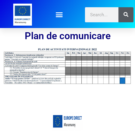
Plan de comunicare