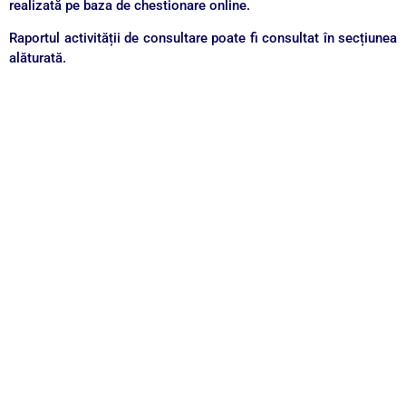
realizată pe baza de chestionare online.
Raportul activității de consultare poate fi consultat în secțiunea
alăturată.