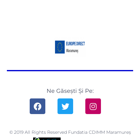
Ne Găsești Și Pe:
© 2019 All Rights Reserved Fundatia CDIMM Maramureș