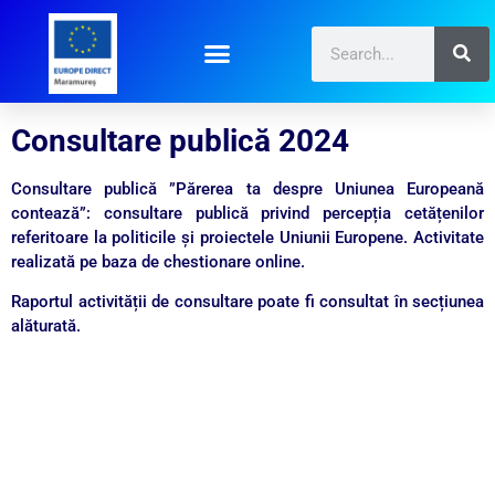
Consultare publică 2024
Consultare publică ”Părerea ta despre Uniunea Europeană
contează”: consultare publică privind percepția cetățenilor
referitoare la politicile și proiectele Uniunii Europene. Activitate
realizată pe baza de chestionare online.
Raportul activității de consultare poate fi consultat în secțiunea
alăturată.