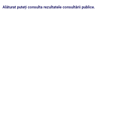
Alăturat puteți consulta rezultatele consultării publice.