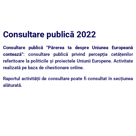
Consultare publică 2022
Consultare publică ”Părerea ta despre Uniunea Europeană
contează”
: consultare publică privind percepția cetățenilor
referitoare la politicile și proiectele Uniunii Europene. Activitate
realizată pe baza de chestionare online.
Raportul activității de consultare poate fi consultat în secțiunea
alăturată.