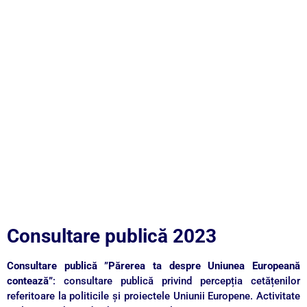
Consultare publică 2023
Consultare publică ”Părerea ta despre Uniunea Europeană
contează”
: consultare publică privind percepția cetățenilor
referitoare la politicile și proiectele Uniunii Europene. Activitate