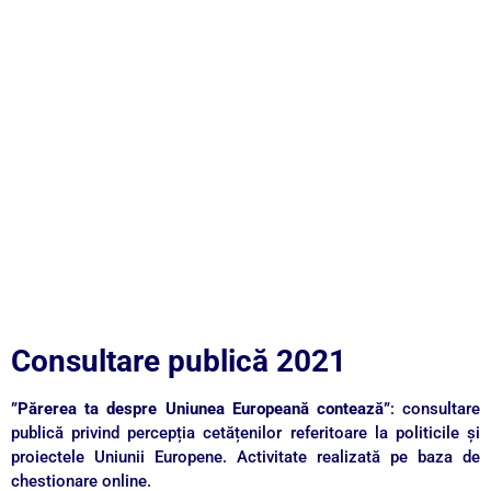
Consultare publică 2021
”Părerea ta despre Uniunea Europeană contează”
: consultare
publică privind percepția cetățenilor referitoare la politicile și
proiectele Uniunii Europene. Activitate realizată pe baza de
chestionare online.