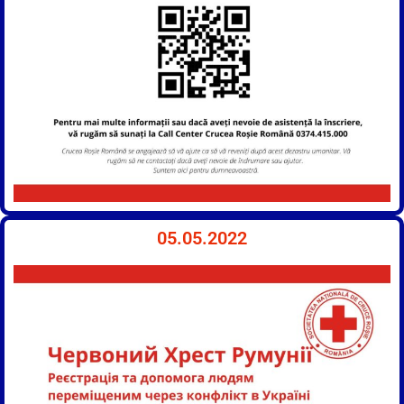
05.05.2022