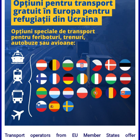
Transport operators from EU Member States offer