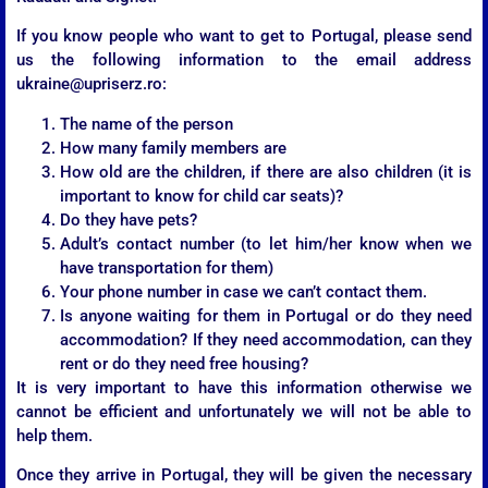
If you know people who want to get to Portugal, please send
us the following information to the email address
ukraine@upriserz.ro:
The name of the person
How many family members are
How old are the children, if there are also children (it is
important to know for child car seats)?
Do they have pets?
Adult’s contact number (to let him/her know when we
have transportation for them)
Your phone number in case we can’t contact them.
Is anyone waiting for them in Portugal or do they need
accommodation? If they need accommodation, can they
rent or do they need free housing?
It is very important to have this information otherwise we
cannot be efficient and unfortunately we will not be able to
help them.
Once they arrive in Portugal, they will be given the necessary