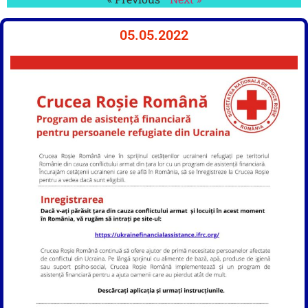
05.05.2022