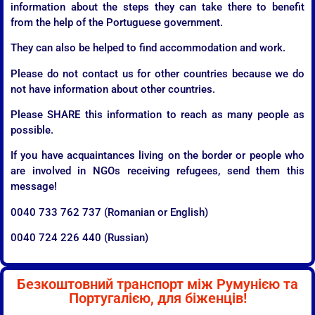
information about the steps they can take there to benefit
from the help of the Portuguese government.
They can also be helped to find accommodation and work.
Please do not contact us for other countries because we do
not have information about other countries.
Please SHARE this information to reach as many people as
possible.
If you have acquaintances living on the border or people who
are involved in NGOs receiving refugees, send them this
message!
0040 733 762 737 (Romanian or English)
0040 724 226 440 (Russian)
Безкоштовний транспорт між Румунією та
Португалією, для біженців!