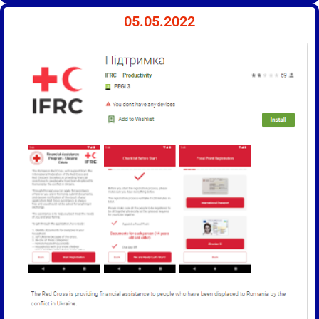
05.05.2022