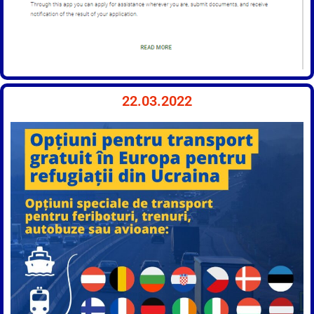
22.03.2022