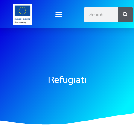
Refugiați