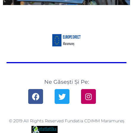
Ne Găsești Și Pe:
© 2019 All Rights Reserved Fundatia CDIMM Maramureș