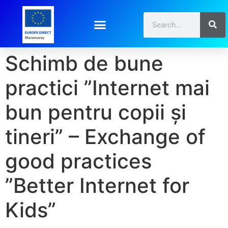
Schimb de bune
practici ”Internet mai
bun pentru copii și
tineri” – Exchange of
good practices
”Better Internet for
Kids”